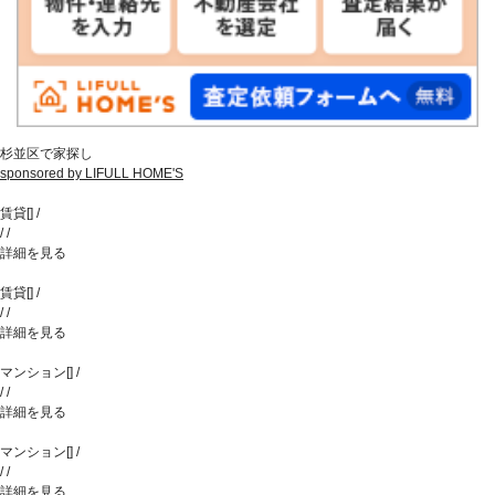
杉並区で家探し
sponsored by LIFULL HOME'S
賃貸
[
]
/
/
/
詳細を見る
賃貸
[
]
/
/
/
詳細を見る
マンション
[
]
/
/
/
詳細を見る
マンション
[
]
/
/
/
詳細を見る