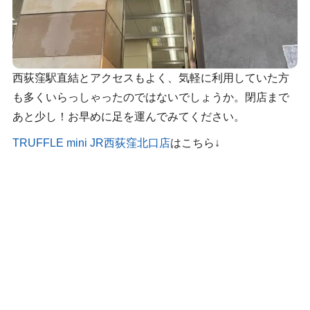
西荻窪駅直結とアクセスもよく、気軽に利用していた方
も多くいらっしゃったのではないでしょうか。閉店まで
あと少し！お早めに足を運んでみてください。
TRUFFLE mini JR西荻窪北口店
はこちら↓