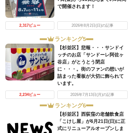
で開催されます！
2,317ビュー
2026年8月2日(日)の記事
ランキング5
【杉並区】悲報・・・サンドイ
ッチのお店「サンドーレ阿佐ヶ
谷店」がとうとう閉店
に・・・。街のファンの想いが
詰まった看板が大切に飾られて
います。
2,234ビュー
2026年7月13日(月)の記事
ランキング6
【杉並区】西荻窪の老舗飲食店
「こけし屋」が6月21日(日)に正
式にリニューアルオープンしま