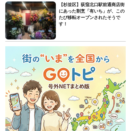
【杉並区】荻窪北口駅前通商店街
にあった割烹「有いち」が、この
たび移転オープンされたそうで
す！