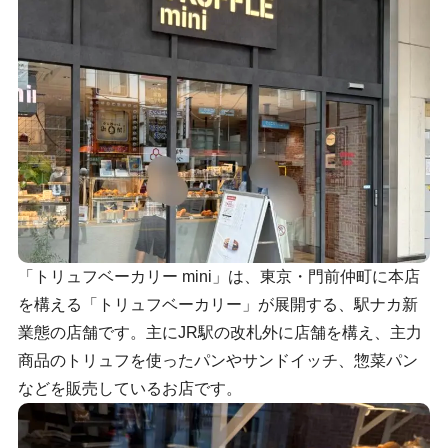
「トリュフベーカリー mini」は、東京・門前仲町に本店
を構える「トリュフベーカリー」が展開する、駅ナカ新
業態の店舗です。主にJR駅の改札外に店舗を構え、主力
商品のトリュフを使ったパンやサンドイッチ、惣菜パン
などを販売しているお店です。