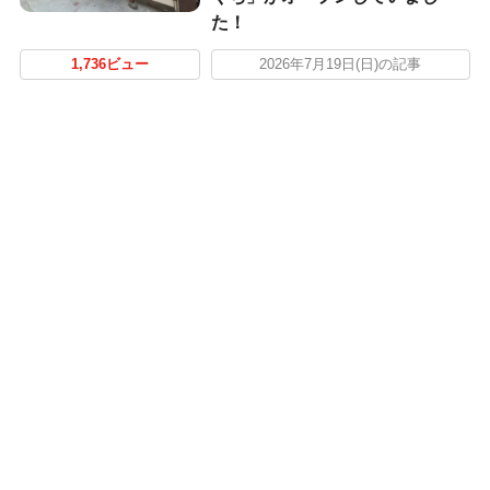
た！
1,736ビュー
2026年7月19日(日)の記事