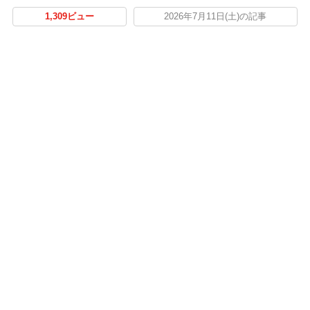
1,309ビュー
2026年7月11日(土)の記事