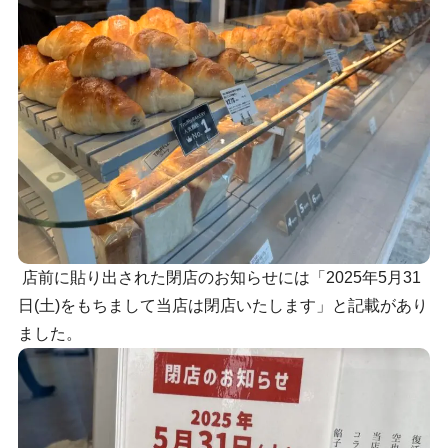
店前に貼り出された閉店のお知らせには「2025年5月31
日(土)をもちまして当店は閉店いたします」と記載があり
ました。