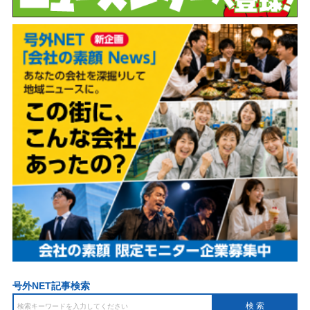
号外NET記事検索