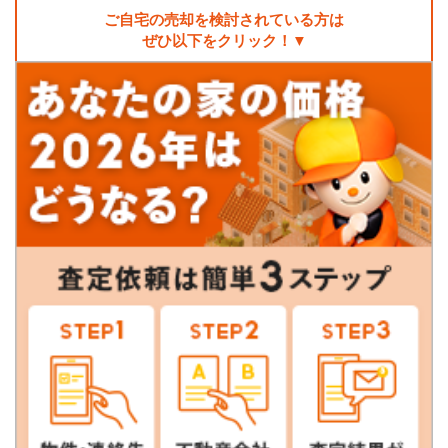
ご自宅の売却を検討されている方は
ぜひ以下をクリック！▼