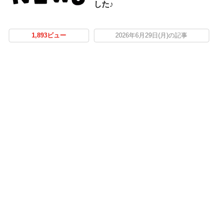
した♪
1,893ビュー
2026年6月29日(月)の記事