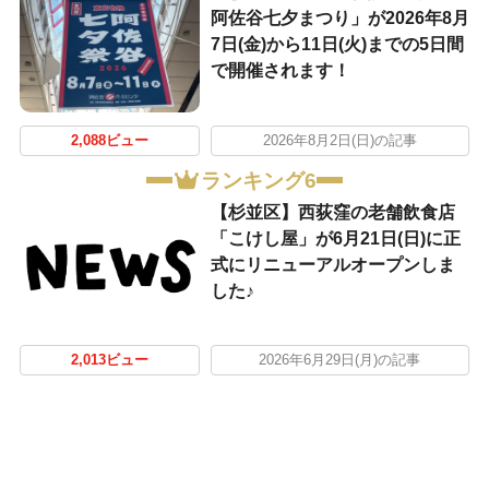
阿佐谷七夕まつり」が2026年8月
7日(金)から11日(火)までの5日間
で開催されます！
2,088ビュー
2026年8月2日(日)の記事
ランキング6
【杉並区】西荻窪の老舗飲食店
「こけし屋」が6月21日(日)に正
式にリニューアルオープンしま
した♪
2,013ビュー
2026年6月29日(月)の記事