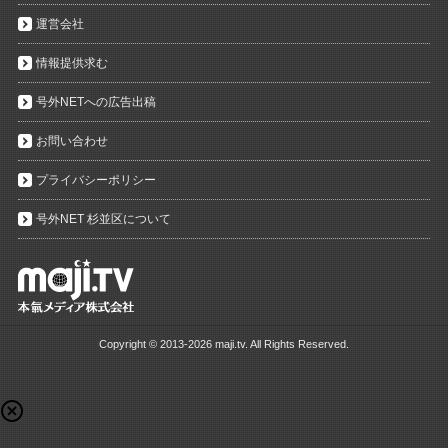
運営会社
情報提供求む
号外NETへの広告出稿
お問い合わせ
プライバシーポリシー
号外NET 杉並区について
Copyright ©
2013-2026 maji.tv. All Rights Reserved.