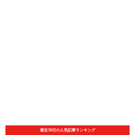
最近30日の人気記事ランキング