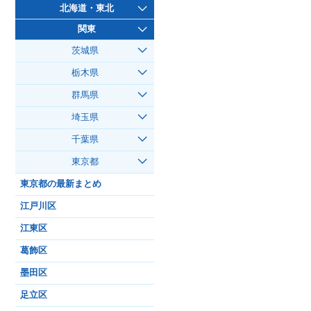
北海道・東北
関東
茨城県
栃木県
群馬県
埼玉県
千葉県
東京都
東京都の最新まとめ
江戸川区
江東区
葛飾区
墨田区
足立区