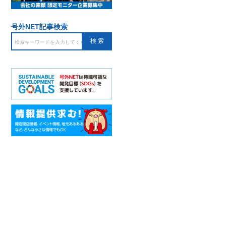
号外NET記事検索