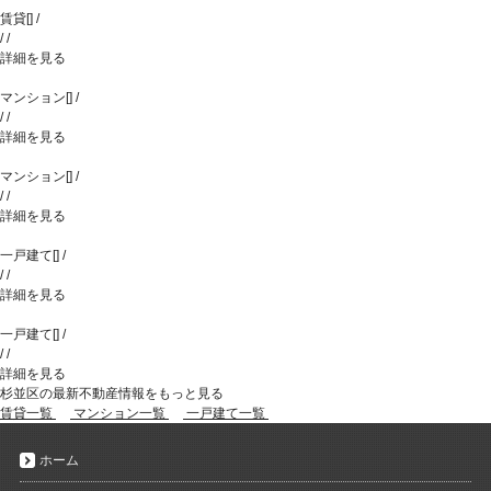
賃貸
[
]
/
/
/
詳細を見る
マンション
[
]
/
/
/
詳細を見る
マンション
[
]
/
/
/
詳細を見る
一戸建て
[
]
/
/
/
詳細を見る
一戸建て
[
]
/
/
/
詳細を見る
杉並区の最新不動産情報をもっと見る
賃貸一覧
マンション一覧
一戸建て一覧
ホーム