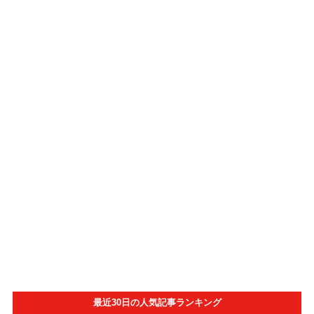
最近30日の人気記事ランキング