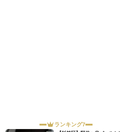
ランキング7