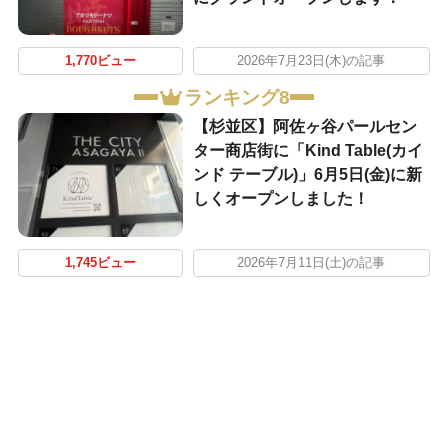
1,770ビュー
2026年7月23日(木)の記事
ランキング8
【杉並区】阿佐ヶ谷パールセン
ター商店街に「Kind Table(カイ
ンド テーブル)」6月5日(金)に新
しくオープンしました！
1,745ビュー
2026年7月11日(土)の記事