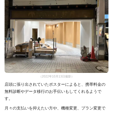
（2022年10月13日撮影）
店頭に張り出されていたポスターによると、携帯料金の
無料診断やデータ移行のお手伝いもしてくれるようで
す。
月々の支払いを抑えたい方や、機種変更、プラン変更で