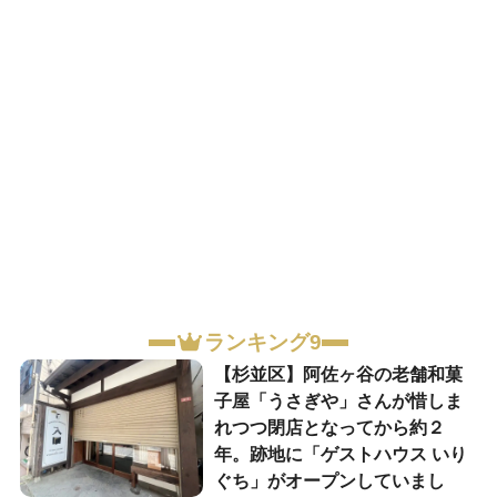
ランキング9
【杉並区】阿佐ヶ谷の老舗和菓
子屋「うさぎや」さんが惜しま
れつつ閉店となってから約２
年。跡地に「ゲストハウス いり
ぐち」がオープンしていまし