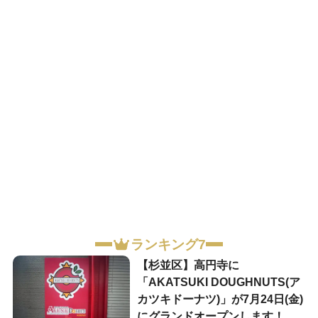
ランキング7
【杉並区】高円寺に
「AKATSUKI DOUGHNUTS(ア
カツキドーナツ)」が7月24日(金)
にグランドオープンします！