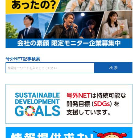
号外NET記事検索