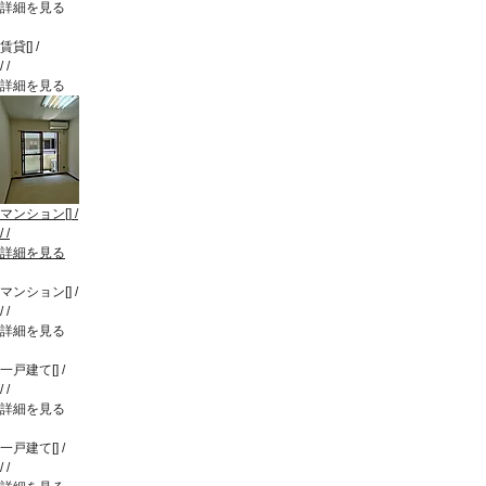
詳細を見る
賃貸
[
]
/
/
/
詳細を見る
マンション
[
]
/
/
/
詳細を見る
マンション
[
]
/
/
/
詳細を見る
一戸建て
[
]
/
/
/
詳細を見る
一戸建て
[
]
/
/
/