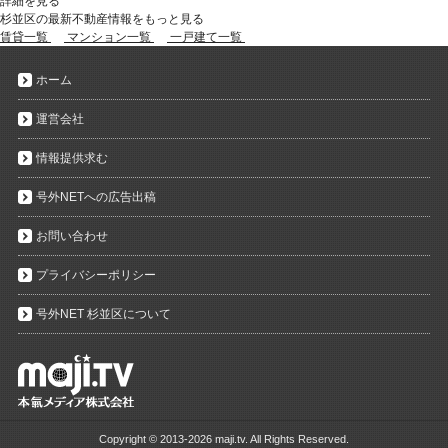
詳細を見る
杉並区の最新不動産情報をもっと見る
賃貸一覧
マンション一覧
一戸建て一覧
ホーム
運営会社
情報提供求む
号外NETへの広告出稿
お問い合わせ
プライバシーポリシー
号外NET 杉並区について
Copyright ©
2013-2026 maji.tv. All Rights Reserved.