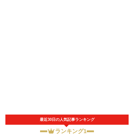
最近30日の人気記事ランキング
ランキング1