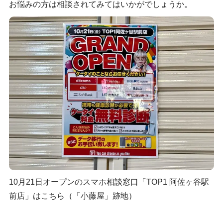
お悩みの方は相談されてみてはいかがでしょうか。
10月21日オープンのスマホ相談窓口「TOP1 阿佐ヶ谷駅
前店」はこちら（「小藤屋」跡地）