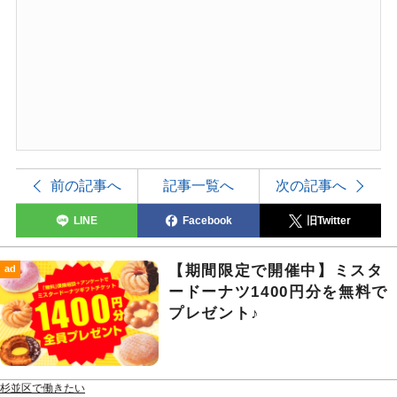
前の記事へ
記事一覧へ
次の記事へ
LINE
Facebook
旧Twitter
【期間限定で開催中】ミスタ
ad
ードーナツ1400円分を無料で
プレゼント♪
杉並区で働きたい