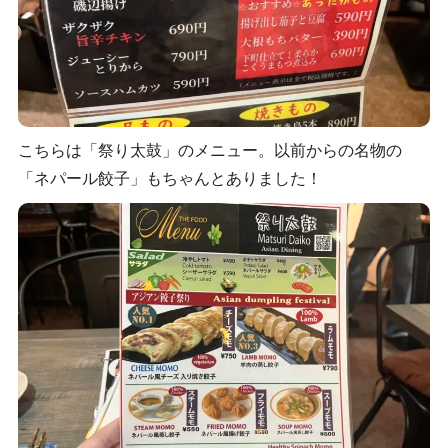
こちらは「祭り太鼓」のメニュー。以前からの名物の
「ネパール餃子」もちゃんとありました！