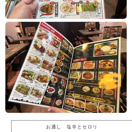
お通し 塩辛とセロリ