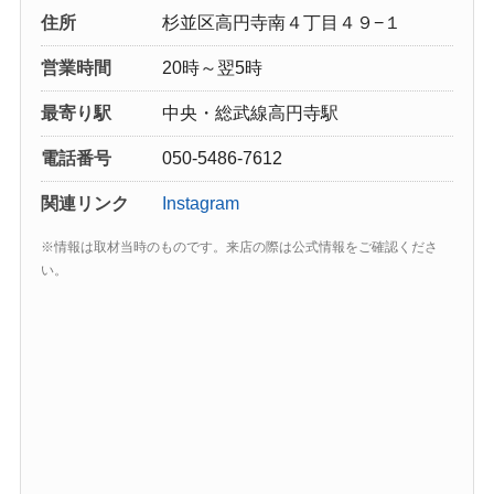
住所
杉並区高円寺南４丁目４９−１
営業時間
20時～翌5時
最寄り駅
中央・総武線高円寺駅
電話番号
050-5486-7612
関連リンク
Instagram
※情報は取材当時のものです。来店の際は公式情報をご確認くださ
い。