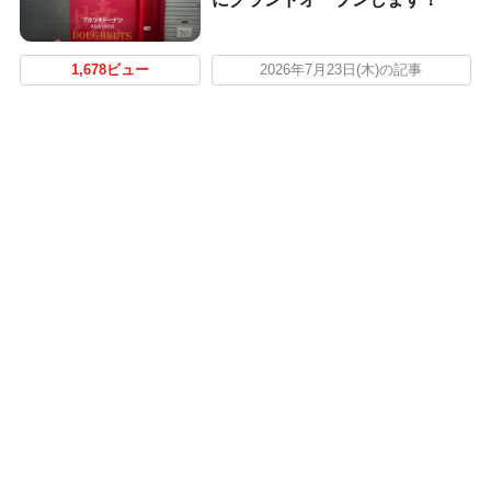
1,678ビュー
2026年7月23日(木)の記事