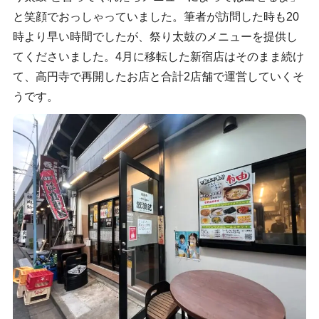
と笑顔でおっしゃっていました。筆者が訪問した時も20
時より早い時間でしたが、祭り太鼓のメニューを提供し
てくださいました。4月に移転した新宿店はそのまま続け
て、高円寺で再開したお店と合計2店舗で運営していくそ
うです。