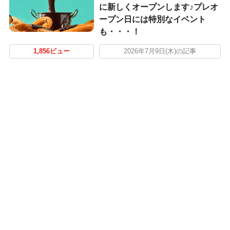
に新しくオープンします♪プレオ
ープン日には特別なイベント
も・・・！
1,856ビュー
2026年7月9日(木)の記事