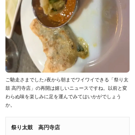
ご馳走さまでした♪夜から朝までワイワイできる「祭り太
鼓 高円寺店」の再開は嬉しいニュースですね。以前と変
わらぬ味を楽しみに足を運んでみてはいかがでしょう
か。
祭り太鼓 高円寺店