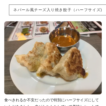
ネパール風チーズ入り焼き餃子（ハーフサイズ)
食べきれるか不安だったので特別にハーフサイズにして