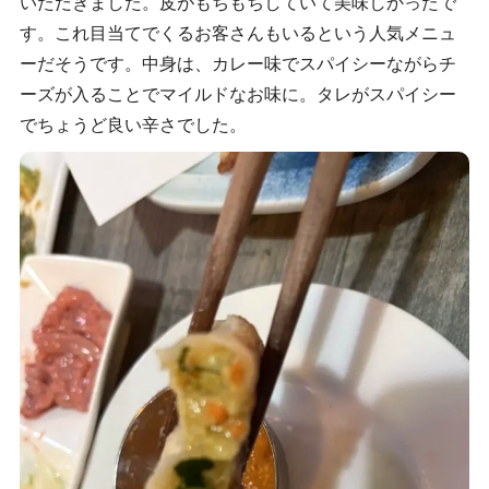
いただきました。皮がもちもちしていて美味しかったで
す。これ目当てでくるお客さんもいるという人気メニュ
ーだそうです。中身は、カレー味でスパイシーながらチ
ーズが入ることでマイルドなお味に。タレがスパイシー
でちょうど良い辛さでした。