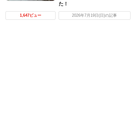
た！
1,647ビュー
2026年7月19日(日)の記事