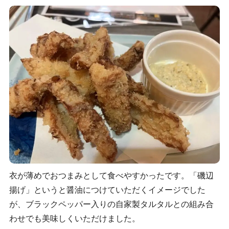
衣が薄めでおつまみとして食べやすかったです。「磯辺
揚げ」というと醤油につけていただくイメージでした
が、ブラックペッパー入りの自家製タルタルとの組み合
わせでも美味しくいただけました。