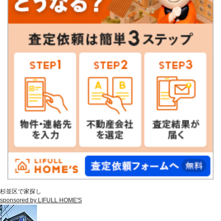
杉並区で家探し
sponsored by LIFULL HOME'S