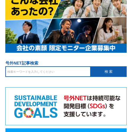
号外NET記事検索