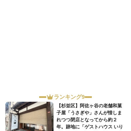
ランキング9
【杉並区】阿佐ヶ谷の老舗和菓
子屋「うさぎや」さんが惜しま
れつつ閉店となってから約２
年。跡地に「ゲストハウス いり