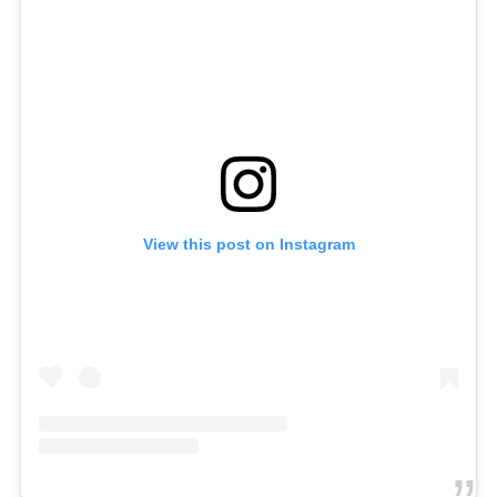
View this post on Instagram