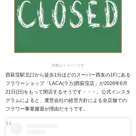
画像はイメージです
西荻窪駅北口から徒歩1分ほどのスーパー西友の1Fにある
フラワーショップ「LACA(ラカ)西荻窪店」が2026年6月
21日(日)をもって閉店するそうです・・・。公式インスタ
グラムによると、運営会社の経営方針による全店舗での
フラワー事業撤退が理由だそうです。