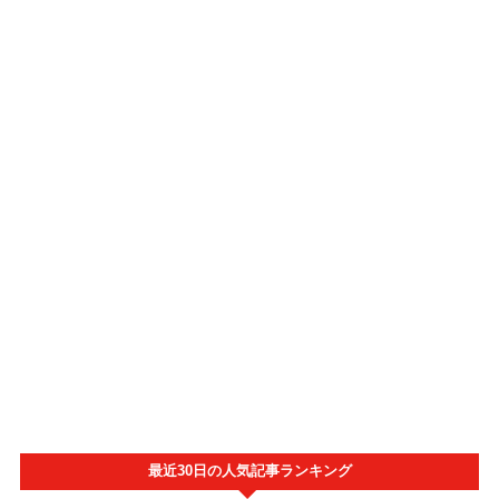
最近30日の人気記事ランキング