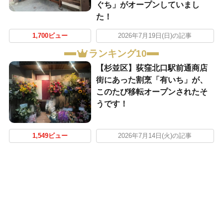
ぐち」がオープンしていまし
た！
1,700ビュー
2026年7月19日(日)の記事
ランキング10
【杉並区】荻窪北口駅前通商店
街にあった割烹「有いち」が、
このたび移転オープンされたそ
うです！
1,549ビュー
2026年7月14日(火)の記事