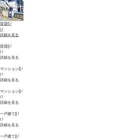
賃貸
[
]
/
/
/
詳細を見る
賃貸
[
]
/
/
/
詳細を見る
マンション
[
]
/
/
/
詳細を見る
マンション
[
]
/
/
/
詳細を見る
一戸建て
[
]
/
/
/
詳細を見る
一戸建て
[
]
/