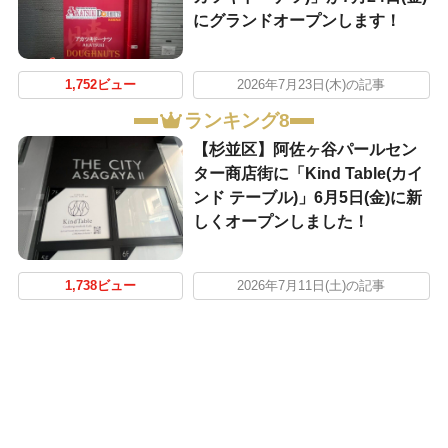
にグランドオープンします！
1,752ビュー
2026年7月23日(木)の記事
ランキング8
【杉並区】阿佐ヶ谷パールセン
ター商店街に「Kind Table(カイ
ンド テーブル)」6月5日(金)に新
しくオープンしました！
1,738ビュー
2026年7月11日(土)の記事