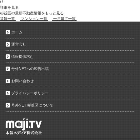
/
/
詳細を見る
杉並区の最新不動産情報をもっと見る
賃貸一覧
マンション一覧
一戸建て一覧
ホーム
運営会社
情報提供求む
号外NETへの広告出稿
お問い合わせ
プライバシーポリシー
号外NET 杉並区について