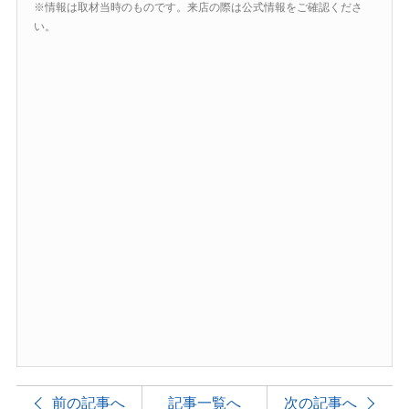
※情報は取材当時のものです。来店の際は公式情報をご確認くださ
い。
前の記事へ
記事一覧へ
次の記事へ