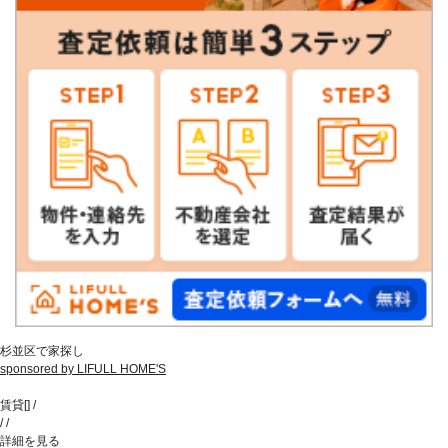
杉並区で家探し
sponsored by LIFULL HOME'S
賃貸
[
]
/
/
/
詳細を見る