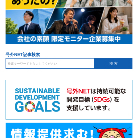
号外NET記事検索