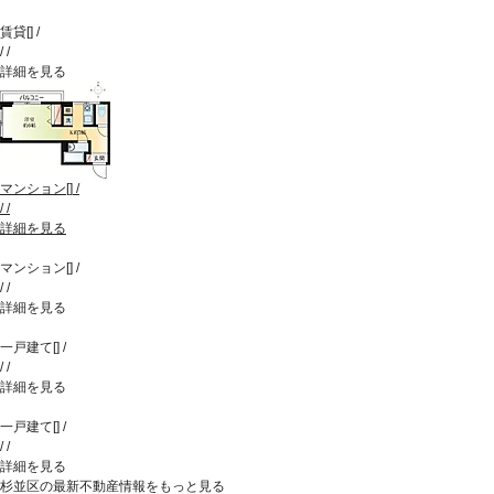
賃貸
[
]
/
/
/
詳細を見る
マンション
[
]
/
/
/
詳細を見る
マンション
[
]
/
/
/
詳細を見る
一戸建て
[
]
/
/
/
詳細を見る
一戸建て
[
]
/
/
/
詳細を見る
杉並区の最新不動産情報をもっと見る