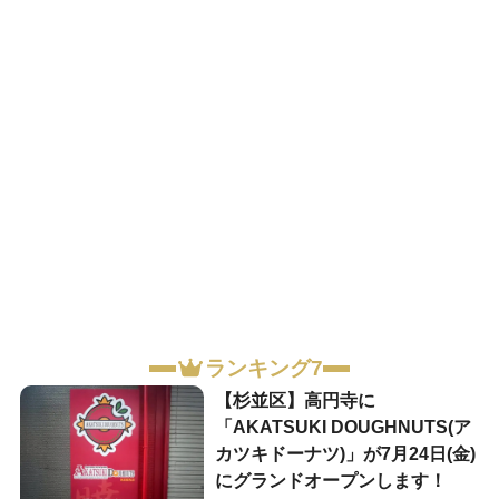
ランキング7
【杉並区】高円寺に
「AKATSUKI DOUGHNUTS(ア
カツキドーナツ)」が7月24日(金)
にグランドオープンします！