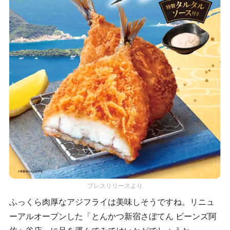
プレスリリースより
ふっくら肉厚なアジフライは美味しそうですね。リニュ
ーアルオープンした「とんかつ新宿さぼてん ビーンズ阿