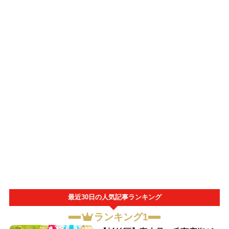
最近30日の人気記事ランキング
ランキング1