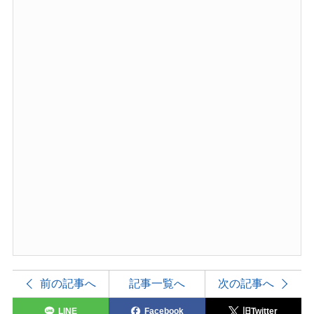
前の記事へ
記事一覧へ
次の記事へ
LINE
Facebook
旧Twitter