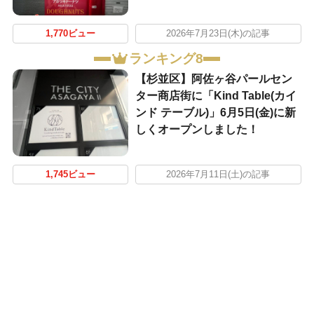
1,770ビュー
2026年7月23日(木)の記事
ランキング8
【杉並区】阿佐ヶ谷パールセン
ター商店街に「Kind Table(カイ
ンド テーブル)」6月5日(金)に新
しくオープンしました！
1,745ビュー
2026年7月11日(土)の記事