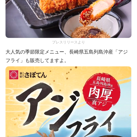
プレスリリースより
大人気の季節限定メニュー、長崎県五島列島沖産「アジ
フライ」も販売してますよ。