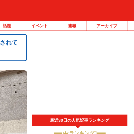
話題
イベント
速報
アーカイブ
されて
最近30日の人気記事ランキング
ランキング1