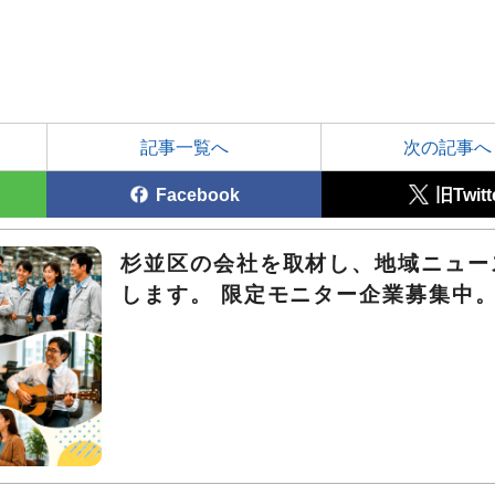
記事一覧へ
次の記事へ
Facebook
旧Twitt
杉並区の会社を取材し、地域ニュー
します。 限定モニター企業募集中