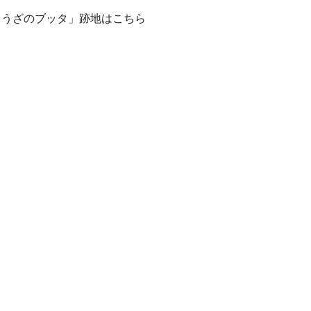
ょうざのブッタ」跡地はこちら