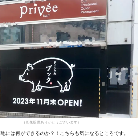
（画像提供ありがとうございます）
跡地には何ができるのか？！こちらも気になるところです。