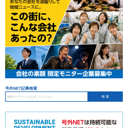
号外NET記事検索