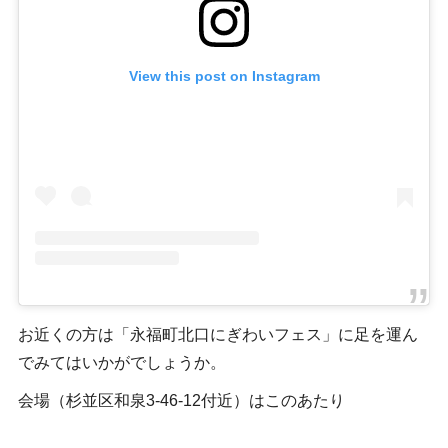
View this post on Instagram
お近くの方は「永福町北口にぎわいフェス」に足を運ん
でみてはいかがでしょうか。
会場（杉並区和泉3-46-12付近）はこのあたり