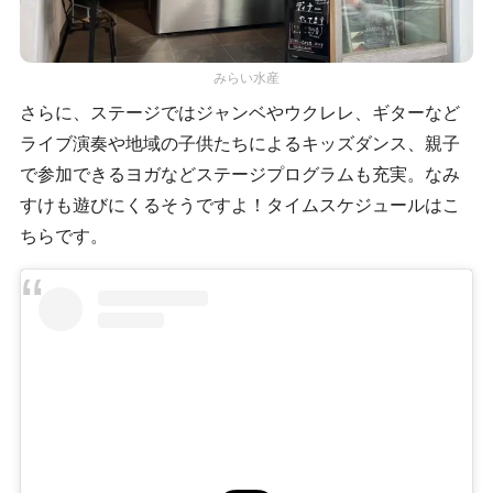
みらい水産
さらに、ステージではジャンベやウクレレ、ギターなど
ライブ演奏や地域の子供たちによるキッズダンス、親子
で参加できるヨガなどステージプログラムも充実。なみ
すけも遊びにくるそうですよ！タイムスケジュールはこ
ちらです。