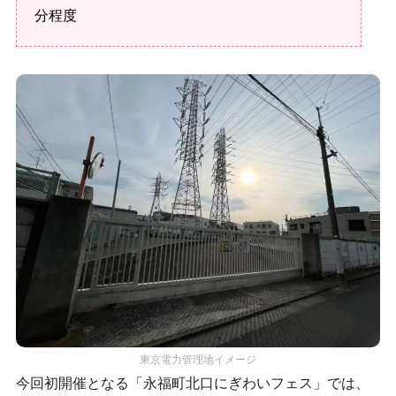
分程度
東京電力管理地イメージ
今回初開催となる「永福町北口にぎわいフェス」では、