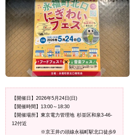
【開催日】2026年5月24日(日)
【開催時間】13:00～18:30
【開催場所】東京電力管理地 杉並区和泉3-46-
12付近
※京王井の頭線永福町駅北口徒歩9