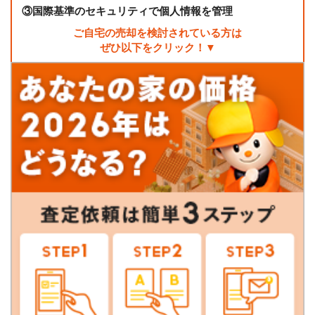
③
国際基準のセキュリティで個人情報を管理
ご自宅の売却を検討されている方は
ぜひ以下をクリック！▼