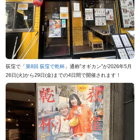
荻窪で「
第8回 荻窪で乾杯
」通称”オギカン”が2026年5月
26日(火)から29日(金)までの4日間で開催されます！