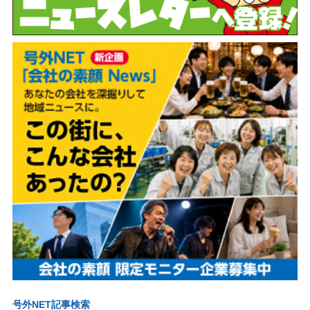
号外NET記事検索