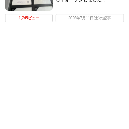
1,745ビュー
2026年7月11日(土)の記事