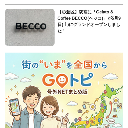
【杉並区】荻窪に「Gelato &
Coffee BECCO(ベッコ)」が5月9
日(土)にグランドオープンしまし
た！