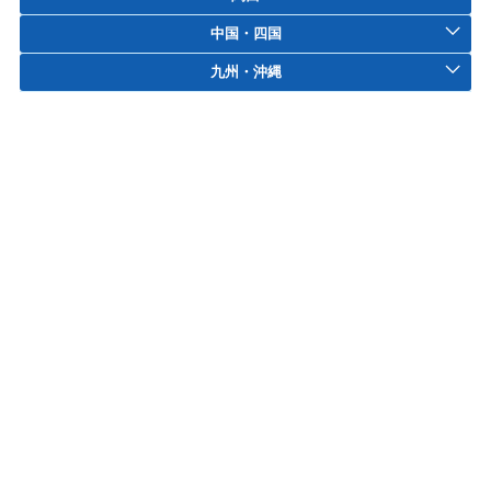
中国・四国
九州・沖縄