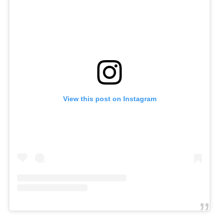
View this post on Instagram