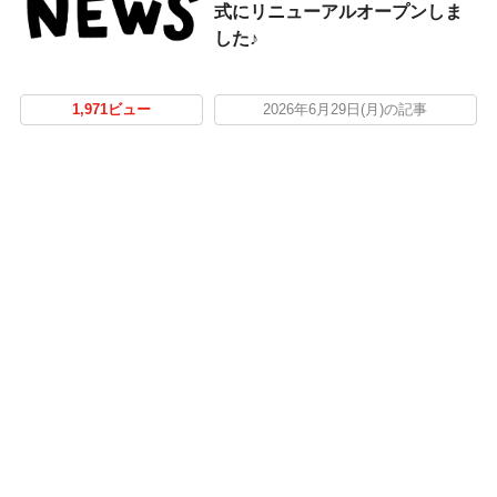
式にリニューアルオープンしま
した♪
1,971ビュー
2026年6月29日(月)の記事