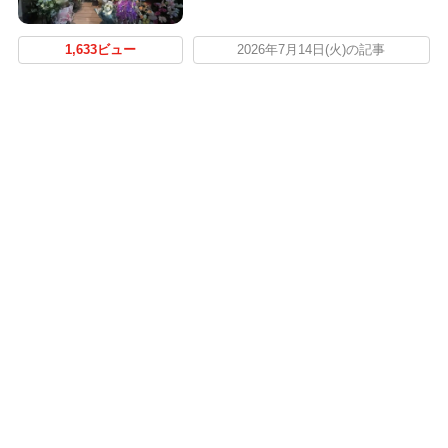
1,633ビュー
2026年7月14日(火)の記事