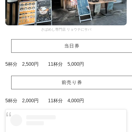
さばめし専門店 リョウテにサバ
当日券
5杯分 2,500円 11杯分 5,000円
前売り券
5杯分 2,000円 11杯分 4,000円