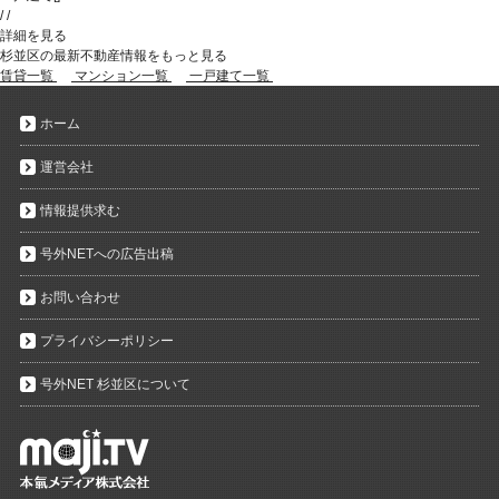
/
/
詳細を見る
杉並区の最新不動産情報をもっと見る
賃貸一覧
マンション一覧
一戸建て一覧
ホーム
運営会社
情報提供求む
号外NETへの広告出稿
お問い合わせ
プライバシーポリシー
号外NET 杉並区について