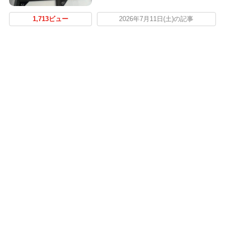
1,713ビュー
2026年7月11日(土)の記事