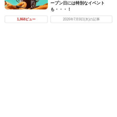
ープン日には特別なイベント
も・・・！
1,868ビュー
2026年7月9日(木)の記事