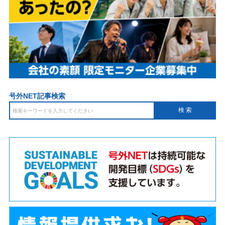
号外NET記事検索