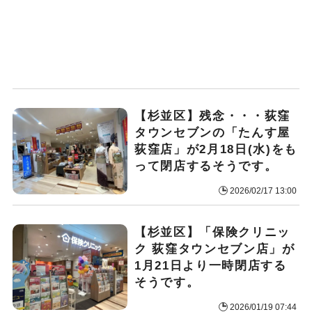
【杉並区】残念・・・荻窪
タウンセブンの「たんす屋
荻窪店」が2月18日(水)をも
って閉店するそうです。
2026/02/17 13:00
【杉並区】「保険クリニッ
ク 荻窪タウンセブン店」が
1月21日より一時閉店する
そうです。
2026/01/19 07:44