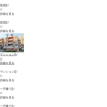
賃貸
[
]
/
/
/
詳細を見る
賃貸
[
]
/
/
/
詳細を見る
マンション
[
]
/
/
/
詳細を見る
マンション
[
]
/
/
/
詳細を見る
一戸建て
[
]
/
/
/
詳細を見る
一戸建て
[
]
/