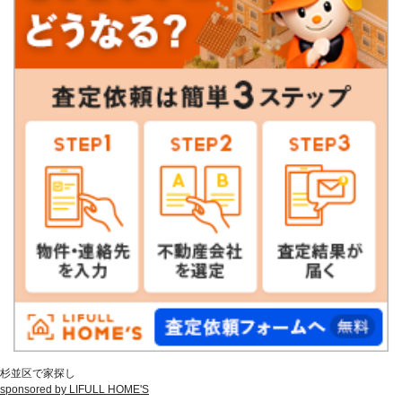
杉並区で家探し
sponsored by LIFULL HOME'S