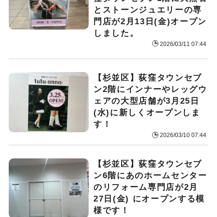
とストーンジュエリーの専
門店が2月13日(金)オープン
しました。
2026/03/11 07:44
【杉並区】荻窪タウンセブ
ン2階にインナーやレッグウ
ェアの大型店舗が3月25日
(水)に新しくオープンしま
す！
2026/03/10 07:44
【杉並区】荻窪タウンセブ
ン6階にあのホームセンター
のリフォーム専門店が2月
27日(金) にオープンする模
様です！