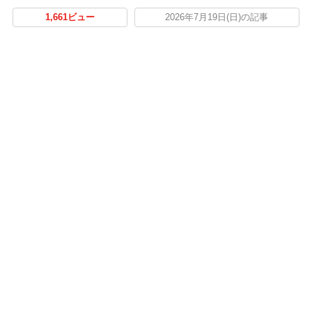
1,661ビュー
2026年7月19日(日)の記事