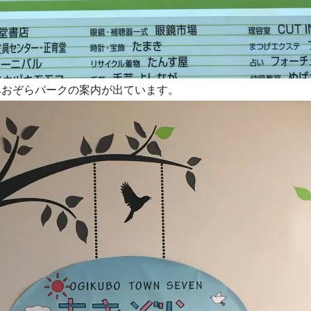
あおぞらパークの案内が出ています。