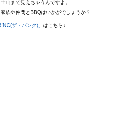
富士山まで見えちゃうんですよ。
家族や仲間とBBQはいかがでしょうか？
B’NC(ザ・バンク)」
はこちら↓