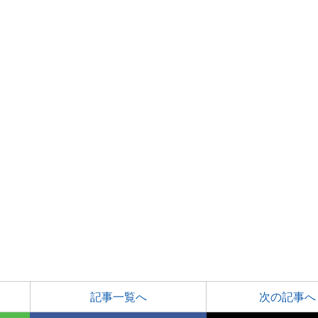
記事一覧へ
次の記事へ