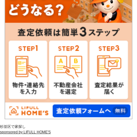
杉並区で家探し
sponsored by LIFULL HOME'S