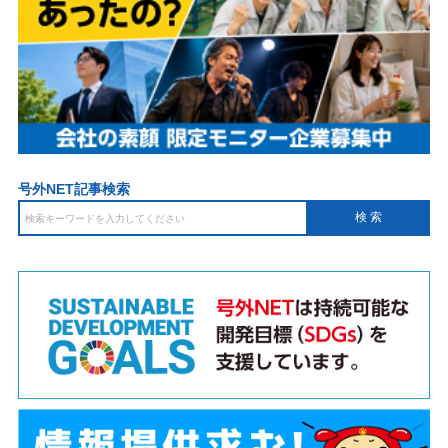
号外NET記事検索