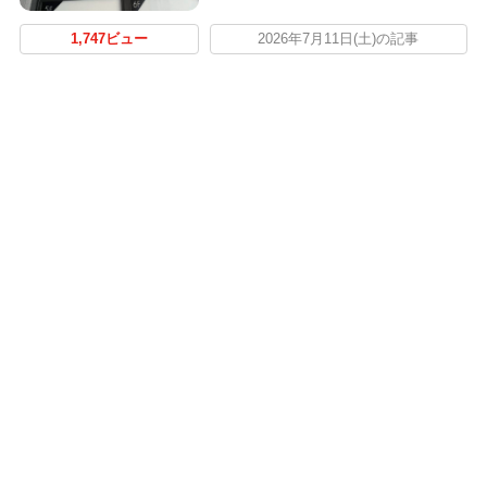
1,747ビュー
2026年7月11日(土)の記事