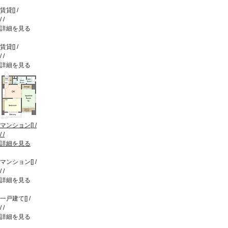
賃貸
[
]
/
/
/
詳細を見る
賃貸
[
]
/
/
/
詳細を見る
マンション
[
]
/
/
/
詳細を見る
マンション
[
]
/
/
/
詳細を見る
一戸建て
[
]
/
/
/
詳細を見る