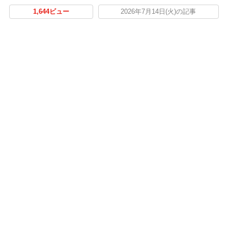
1,644ビュー
2026年7月14日(火)の記事