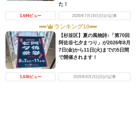
た！
1,644ビュー
2026年7月19日(日)の記事
ランキング10
【杉並区】夏の風物詩♪「第70回
阿佐谷七夕まつり」が2026年8月
7日(金)から11日(火)までの5日間
で開催されます！
1,636ビュー
2026年8月2日(日)の記事