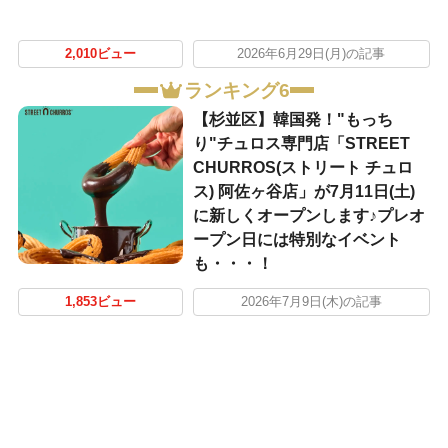
2,010ビュー
2026年6月29日(月)の記事
ランキング6
【杉並区】韓国発！"もっち
り"チュロス専門店「STREET
CHURROS(ストリート チュロ
ス) 阿佐ヶ谷店」が7月11日(土)
に新しくオープンします♪プレオ
ープン日には特別なイベント
も・・・！
1,853ビュー
2026年7月9日(木)の記事