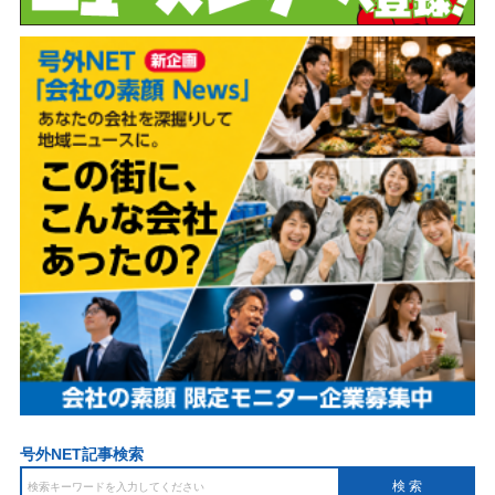
号外NET記事検索