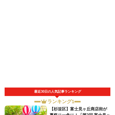
最近30日の人気記事ランキング
ランキング1
【杉並区】富士見ヶ丘商店街が