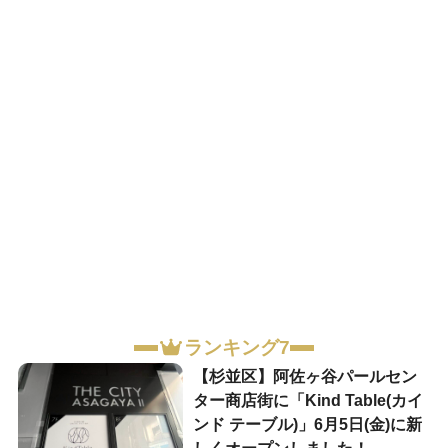
ランキング7
【杉並区】阿佐ヶ谷パールセン
ター商店街に「Kind Table(カイ
ンド テーブル)」6月5日(金)に新