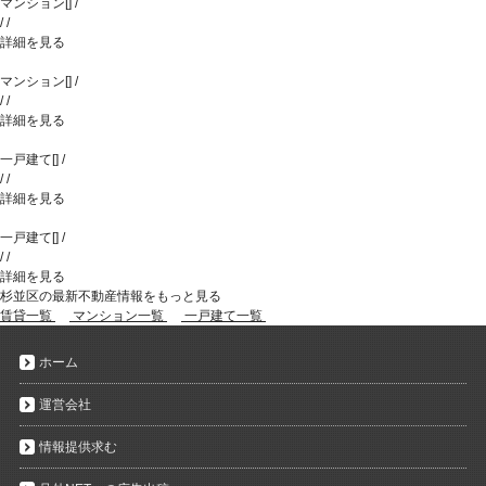
マンション
[
]
/
/
/
詳細を見る
マンション
[
]
/
/
/
詳細を見る
一戸建て
[
]
/
/
/
詳細を見る
一戸建て
[
]
/
/
/
詳細を見る
杉並区の最新不動産情報をもっと見る
賃貸一覧
マンション一覧
一戸建て一覧
ホーム
運営会社
情報提供求む