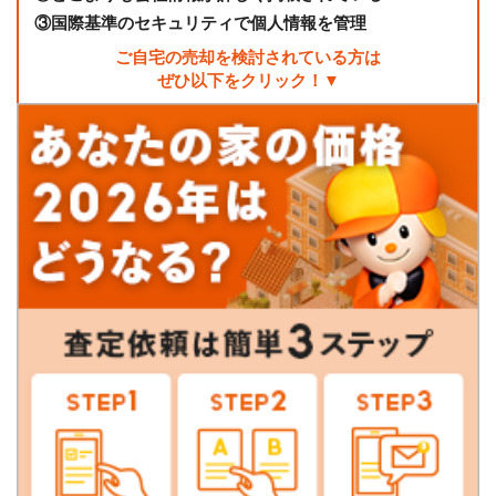
③
国際基準のセキュリティで個人情報を管理
ご自宅の売却を検討されている方は
ぜひ以下をクリック！▼