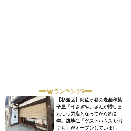
ランキング9
【杉並区】阿佐ヶ谷の老舗和菓
子屋「うさぎや」さんが惜しま
れつつ閉店となってから約２
年。跡地に「ゲストハウス いり
ぐち」がオープンしていまし