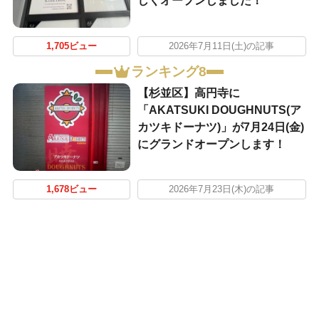
しくオープンしました！
1,705ビュー
2026年7月11日(土)の記事
ランキング8
【杉並区】高円寺に
「AKATSUKI DOUGHNUTS(ア
カツキドーナツ)」が7月24日(金)
にグランドオープンします！
1,678ビュー
2026年7月23日(木)の記事